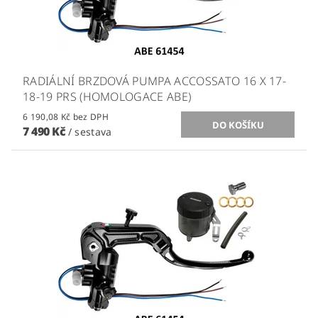
RADIÁLNÍ BRZDOVÁ PUMPA ACCOSSATO 16 X 17-
18-19 PRS (HOMOLOGACE ABE)
6 190,08 Kč bez DPH
7 490 Kč
/ sestava