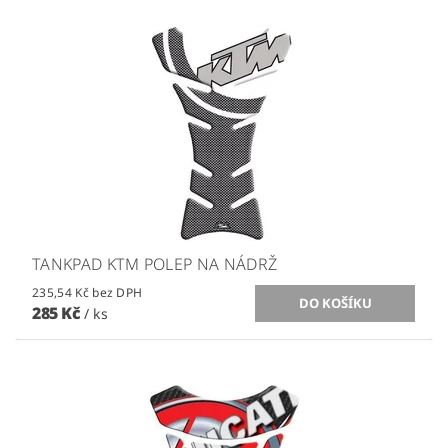
TANKPAD KTM POLEP NA NÁDRŽ
235,54 Kč bez DPH
285 Kč
/ ks