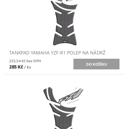
TANKPAD YAMAHA YZF-R1 POLEP NA NÁDRŽ
235,54 Kč bez DPH
285 Kč
/ ks