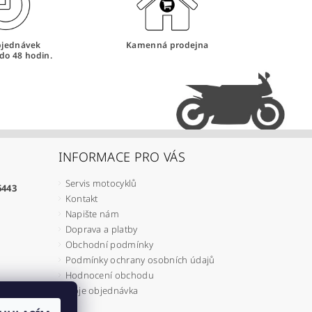
bjednávek
Kamenná prodejna
do 48 hodin.
INFORMACE PRO VÁS
Servis motocyklů
6443
Kontakt
Napište nám
Doprava a platby
Obchodní podmínky
Podmínky ochrany osobních údajů
Hodnocení obchodu
Moje objednávka