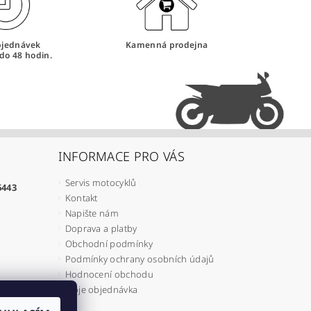
bjednávek
Kamenná prodejna
do 48 hodin.
INFORMACE PRO VÁS
Servis motocyklů
6443
Kontakt
Napište nám
Doprava a platby
Obchodní podmínky
Podmínky ochrany osobních údajů
Hodnocení obchodu
Moje objednávka