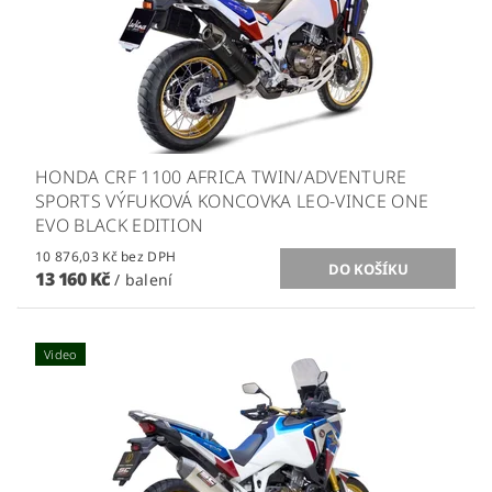
HONDA CRF 1100 AFRICA TWIN/ADVENTURE
SPORTS VÝFUKOVÁ KONCOVKA LEO-VINCE ONE
EVO BLACK EDITION
10 876,03 Kč bez DPH
13 160 Kč
/ balení
Video