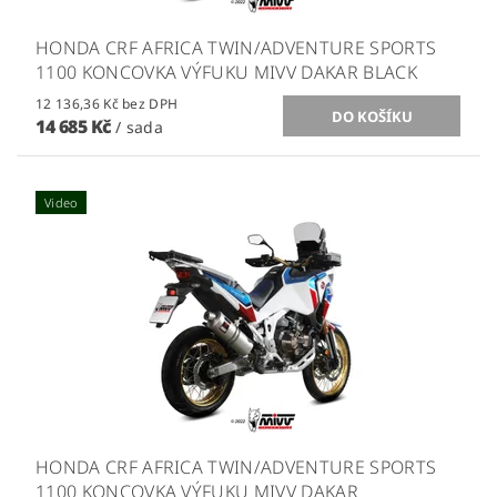
HONDA CRF AFRICA TWIN/ADVENTURE SPORTS
1100 KONCOVKA VÝFUKU MIVV DAKAR BLACK
12 136,36 Kč bez DPH
14 685 Kč
/ sada
Video
HONDA CRF AFRICA TWIN/ADVENTURE SPORTS
1100 KONCOVKA VÝFUKU MIVV DAKAR