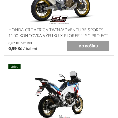
HONDA CRF AFRICA TWIN/ADVENTURE SPORTS
1100 KONCOVKA VÝFUKU X-PLORER II SC PROJECT
0,82 Kč bez DPH
0,99 Kč
/ balení
Video