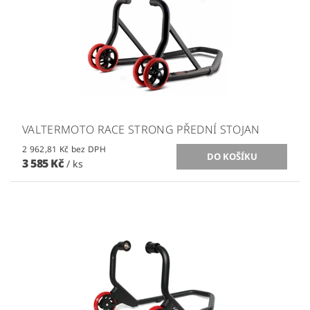
VALTERMOTO RACE STRONG PŘEDNÍ STOJAN
2 962,81 Kč bez DPH
3 585 Kč
/ ks