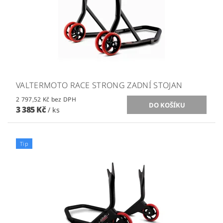
VALTERMOTO RACE STRONG ZADNÍ STOJAN
2 797,52 Kč bez DPH
3 385 Kč
/ ks
Tip