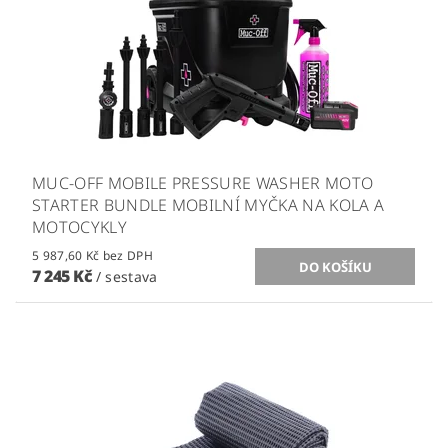
MUC-OFF MOBILE PRESSURE WASHER MOTO
STARTER BUNDLE MOBILNÍ MYČKA NA KOLA A
MOTOCYKLY
5 987,60 Kč bez DPH
7 245 Kč
/ sestava