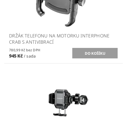
DRŽÁK TELEFONU NA MOTORKU INTERPHONE
CRAB S ANTIVIBRACÍ
780,99 Kč bez DPH
945 Kč
/ sada