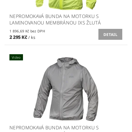
NEPROMOKAVÁ BUNDA NA MOTORKU S
LAMINOVANOU MEMBRÁNOU IXS ŽLUTÁ
1 896,69 Kč bez DPH
DETAIL
2 295 Kč
/ ks
Video
NEPROMOKAVÁ BUNDA NA MOTORKU S