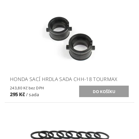
HONDA SACÍ HRDLA SADA CHH-18 TOURMAX
243,80 Kč bez DPH
295 Kč
/ sada