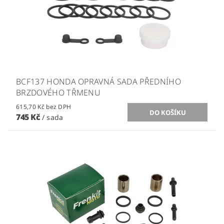
BCF137 HONDA OPRAVNÁ SADA PŘEDNÍHO
BRZDOVÉHO TŘMENU
615,70 Kč bez DPH
745 Kč
/ sada