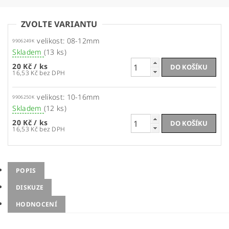
ZVOLTE VARIANTU
velikost: 08-12mm
9906249K
Skladem
(13 ks)
20 Kč
/ ks
16,53 Kč bez DPH
velikost: 10-16mm
9906250K
Skladem
(12 ks)
20 Kč
/ ks
16,53 Kč bez DPH
POPIS
DISKUZE
HODNOCENÍ