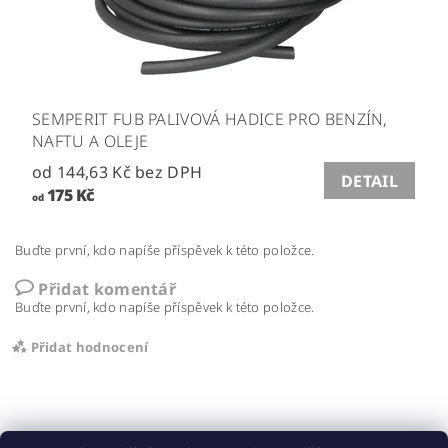
SEMPERIT FUB PALIVOVÁ HADICE PRO BENZÍN,
NAFTU A OLEJE
od 144,63 Kč bez DPH
DETAIL
175 Kč
od
Buďte první, kdo napíše příspěvek k této položce.
Přidat komentář
Buďte první, kdo napíše příspěvek k této položce.
Přidat hodnocení