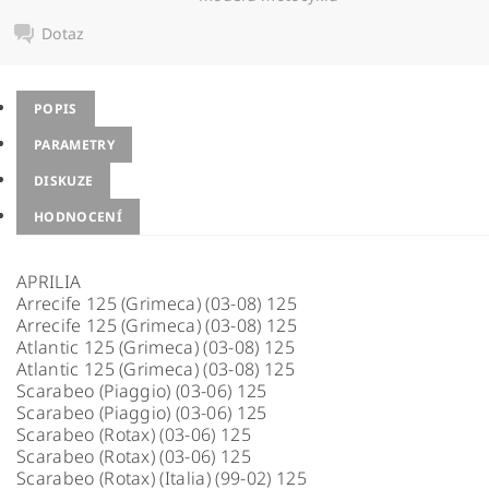
Dotaz
POPIS
PARAMETRY
DISKUZE
HODNOCENÍ
APRILIA
Arrecife 125 (Grimeca) (03-08) 125
Arrecife 125 (Grimeca) (03-08) 125
Atlantic 125 (Grimeca) (03-08) 125
Atlantic 125 (Grimeca) (03-08) 125
Scarabeo (Piaggio) (03-06) 125
Scarabeo (Piaggio) (03-06) 125
Scarabeo (Rotax) (03-06) 125
Scarabeo (Rotax) (03-06) 125
Scarabeo (Rotax) (Italia) (99-02) 125