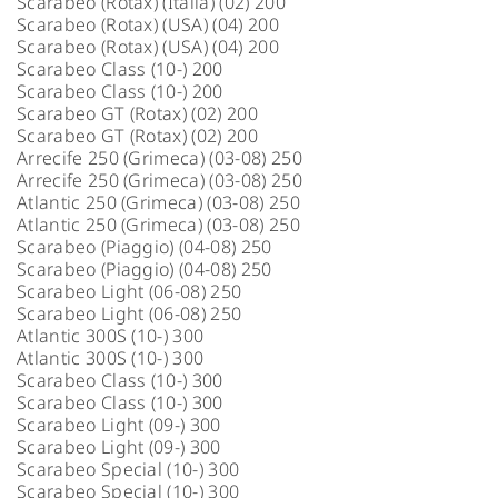
Scarabeo (Rotax) (Italia) (02) 200
Scarabeo (Rotax) (USA) (04) 200
Scarabeo (Rotax) (USA) (04) 200
Scarabeo Class (10-) 200
Scarabeo Class (10-) 200
Scarabeo GT (Rotax) (02) 200
Scarabeo GT (Rotax) (02) 200
Arrecife 250 (Grimeca) (03-08) 250
Arrecife 250 (Grimeca) (03-08) 250
Atlantic 250 (Grimeca) (03-08) 250
Atlantic 250 (Grimeca) (03-08) 250
Scarabeo (Piaggio) (04-08) 250
Scarabeo (Piaggio) (04-08) 250
Scarabeo Light (06-08) 250
Scarabeo Light (06-08) 250
Atlantic 300S (10-) 300
Atlantic 300S (10-) 300
Scarabeo Class (10-) 300
Scarabeo Class (10-) 300
Scarabeo Light (09-) 300
Scarabeo Light (09-) 300
Scarabeo Special (10-) 300
Scarabeo Special (10-) 300