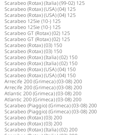
Scarabeo (Rotax) (Italia) (99-02) 125
Scarabeo (Rotax) (USA) (04) 125
Scarabeo (Rotax) (USA) (04) 125
Scarabeo 125ie (10-) 125
Scarabeo 125ie (10-) 125
Scarabeo GT (Rotax) (02) 125
Scarabeo GT (Rotax) (02) 125
Scarabeo (Rotax) (03) 150
Scarabeo (Rotax) (03) 150
Scarabeo (Rotax) (Italia) (02) 150
Scarabeo (Rotax) (Italia) (02) 150
Scarabeo (Rotax) (USA) (04) 150
Scarabeo (Rotax) (USA) (04) 150
Arrecife 200 (Grimeca) (03-08) 200
Arrecife 200 (Grimeca) (03-08) 200
Atlantic 200 (Grimeca) (03-08) 200
Atlantic 200 (Grimeca) (03-08) 200
Scarabeo (Piaggio) (Grimeca) (03-08) 200
Scarabeo (Piaggio) (Grimeca) (03-08) 200
Scarabeo (Rotax) (03) 200
Scarabeo (Rotax) (03) 200
Scarabeo (Rotax) (Italia) (02) 200