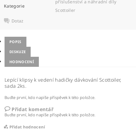
příslušenství a náhradní díly
Kategorie
Scottoiler
Dotaz
POPIS
DISKUZE
HODNOCENÍ
Lepící klipsy k vedení hadičky dávkování Scottoiler,
sada 2ks.
Buďte první, kdo napíše příspěvek k této položce.
Přidat komentář
Buďte první, kdo napíše příspěvek k této položce.
Přidat hodnocení