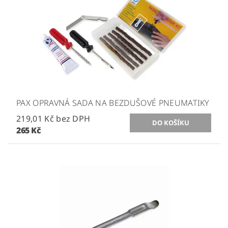
PAX OPRAVNÁ SADA NA BEZDUŠOVÉ PNEUMATIKY
219,01 Kč bez DPH
265 Kč