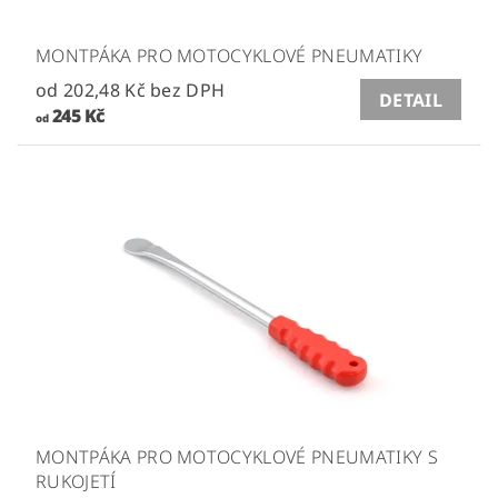
MONTPÁKA PRO MOTOCYKLOVÉ PNEUMATIKY
od 202,48 Kč bez DPH
DETAIL
245 Kč
od
MONTPÁKA PRO MOTOCYKLOVÉ PNEUMATIKY S
RUKOJETÍ