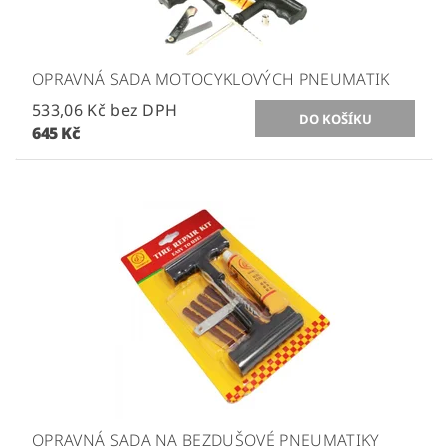
OPRAVNÁ SADA MOTOCYKLOVÝCH PNEUMATIK
533,06 Kč bez DPH
645 Kč
OPRAVNÁ SADA NA BEZDUŠOVÉ PNEUMATIKY