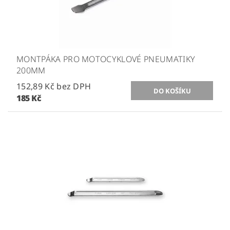
MONTPÁKA PRO MOTOCYKLOVÉ PNEUMATIKY
200MM
152,89 Kč bez DPH
185 Kč