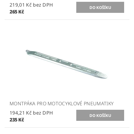
219,01 Kč bez DPH
265 Kč
MONTPÁKA PRO MOTOCYKLOVÉ PNEUMATIKY
194,21 Kč bez DPH
235 Kč