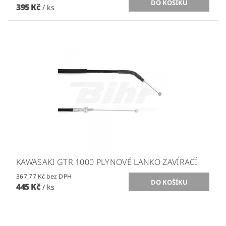
395 Kč
/ ks
KAWASAKI GTR 1000 PLYNOVÉ LANKO ZAVÍRACÍ
367,77 Kč bez DPH
445 Kč
/ ks