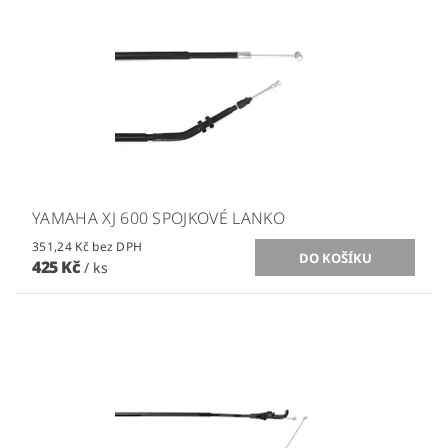
YAMAHA XJ 600 SPOJKOVÉ LANKO
351,24 Kč bez DPH
425 Kč
/ ks