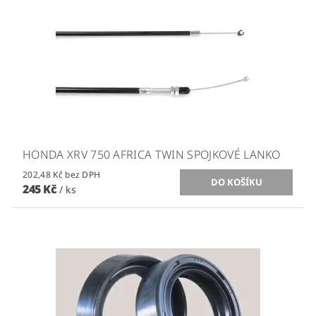
HONDA XRV 750 AFRICA TWIN SPOJKOVÉ LANKO
202,48 Kč bez DPH
245 Kč
/ ks