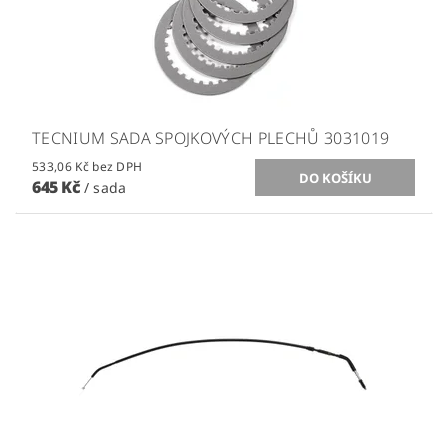
TECNIUM SADA SPOJKOVÝCH PLECHŮ 3031019
533,06 Kč bez DPH
645 Kč
/ sada