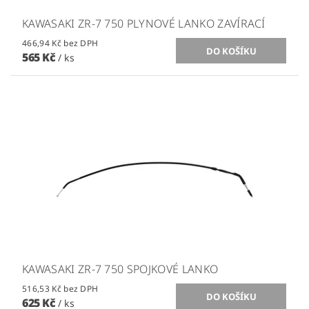
KAWASAKI ZR-7 750 PLYNOVÉ LANKO ZAVÍRACÍ
466,94 Kč bez DPH
565 Kč
/ ks
KAWASAKI ZR-7 750 SPOJKOVÉ LANKO
516,53 Kč bez DPH
625 Kč
/ ks