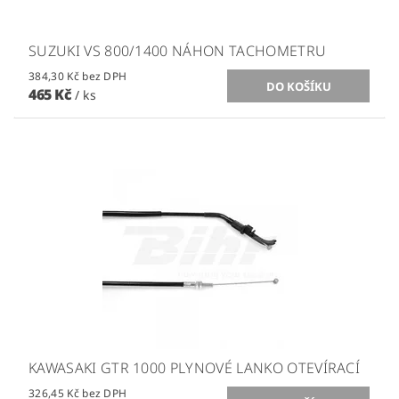
SUZUKI VS 800/1400 NÁHON TACHOMETRU
384,30 Kč bez DPH
465 Kč
/ ks
KAWASAKI GTR 1000 PLYNOVÉ LANKO OTEVÍRACÍ
326,45 Kč bez DPH