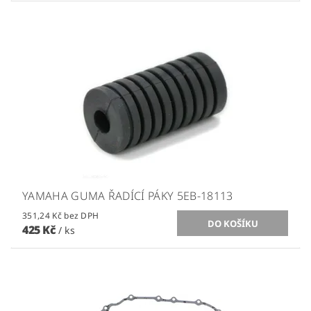
YAMAHA GUMA ŘADÍCÍ PÁKY 5EB-18113
351,24 Kč bez DPH
425 Kč
/ ks