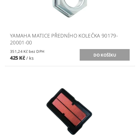
YAMAHA MATICE PŘEDNÍHO KOLEČKA 90179-
20001-00
351,24 Kč bez DPH
425 Kč
/ ks