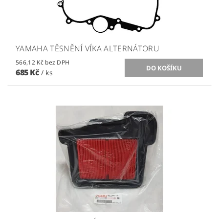
YAMAHA TĚSNĚNÍ VÍKA ALTERNÁTORU
566,12 Kč bez DPH
685 Kč
/ ks