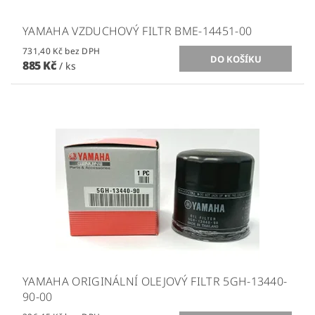
YAMAHA VZDUCHOVÝ FILTR BME-14451-00
731,40 Kč bez DPH
885 Kč
/ ks
YAMAHA ORIGINÁLNÍ OLEJOVÝ FILTR 5GH-13440-
90-00