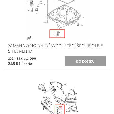
YAMAHA ORIGINÁLNÍ VYPOUŠTĚCÍ ŠROUB OLEJE
S TĚSNĚNÍM
202,48 Kč bez DPH
245 Kč
/ sada