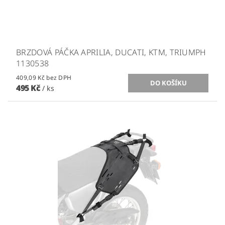
BRZDOVÁ PÁČKA APRILIA, DUCATI, KTM, TRIUMPH
1130538
409,09 Kč bez DPH
495 Kč
/ ks