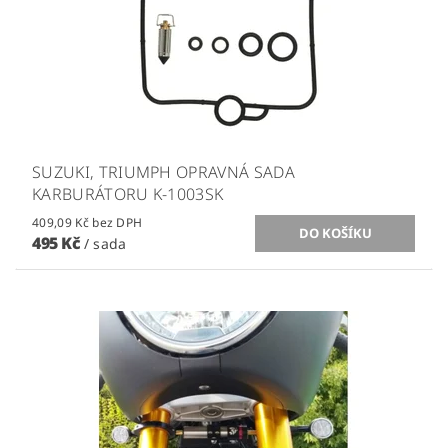
SUZUKI, TRIUMPH OPRAVNÁ SADA
KARBURÁTORU K-1003SK
409,09 Kč bez DPH
495 Kč
/ sada