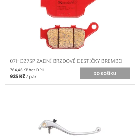
07HO27SP ZADNÍ BRZDOVÉ DESTIČKY BREMBO
764,46 Kč bez DPH
925 Kč
/ pár