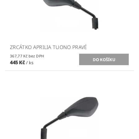
ZRCÁTKO APRILIA TUONO PRAVÉ
367,77 Kč bez DPH
445 Kč
/ ks