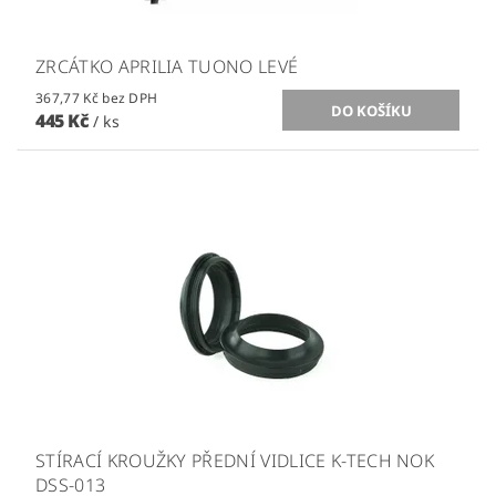
ZRCÁTKO APRILIA TUONO LEVÉ
367,77 Kč bez DPH
445 Kč
/ ks
STÍRACÍ KROUŽKY PŘEDNÍ VIDLICE K-TECH NOK
DSS-013