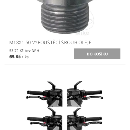
M18X1.50 VYPOUŠTĚCÍ ŠROUB OLEJE
53,72 Kč bez DPH
65 Kč
/ ks