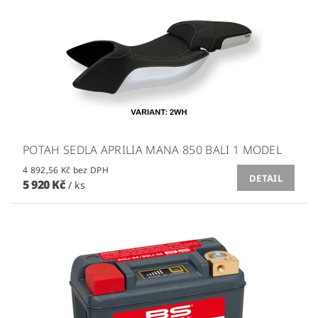
POTAH SEDLA APRILIA MANA 850 BALI 1 MODEL
4 892,56 Kč bez DPH
DETAIL
5 920 Kč
/ ks