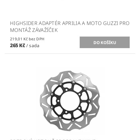
HIGHSIDER ADAPTÉR APRILIA A MOTO GUZZI PRO
MONTÁŽ ZÁVAŽÍČEK
219,01 Kč bez DPH
265 Kč
/ sada