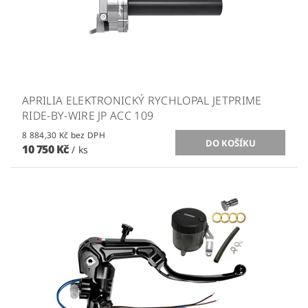
APRILIA ELEKTRONICKÝ RYCHLOPAL JETPRIME
RIDE-BY-WIRE JP ACC 109
8 884,30 Kč bez DPH
10 750 Kč
/ ks