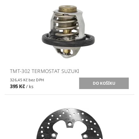
TMT-302 TERMOSTAT SUZUKI
326,45 Kč bez DPH
395 Kč
/ ks