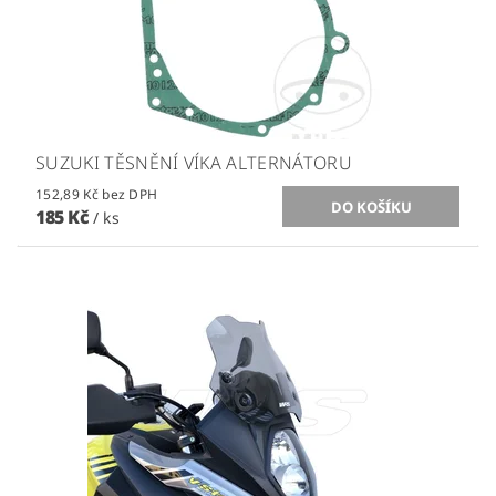
SUZUKI TĚSNĚNÍ VÍKA ALTERNÁTORU
152,89 Kč bez DPH
185 Kč
/ ks