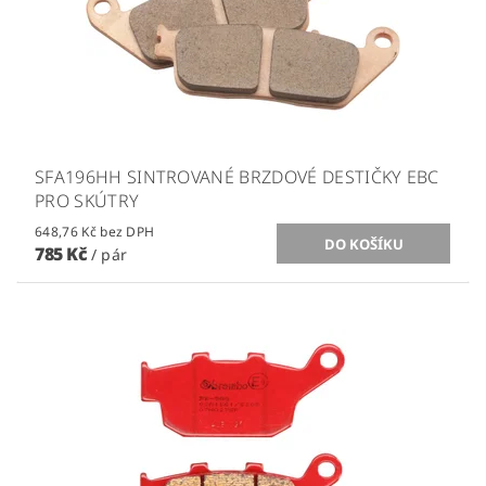
SFA196HH SINTROVANÉ BRZDOVÉ DESTIČKY EBC
PRO SKÚTRY
648,76 Kč bez DPH
785 Kč
/ pár