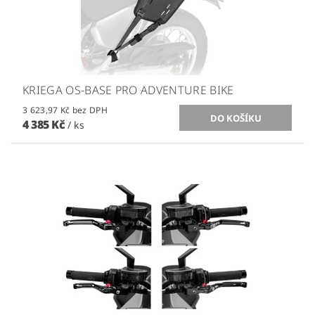
KRIEGA OS-BASE PRO ADVENTURE BIKE
3 623,97 Kč bez DPH
4 385 Kč
/ ks