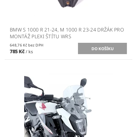
BMW S 1000 R 21-24, M 1000 R 23-24 DRŽÁK PRO
MONTÁŽ PLEXI ŠTÍTU WRS
648,76 Kč bez DPH
785 Kč
/ ks