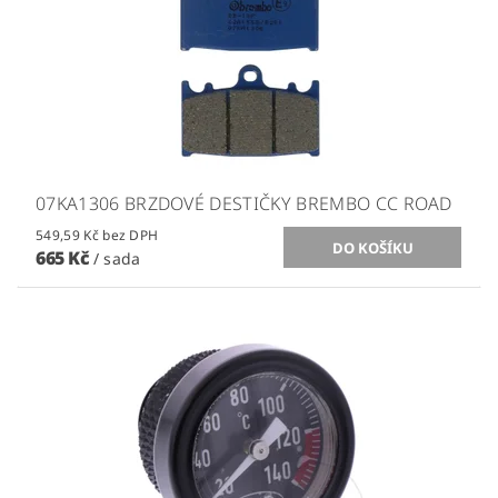
07KA1306 BRZDOVÉ DESTIČKY BREMBO CC ROAD
549,59 Kč bez DPH
665 Kč
/ sada