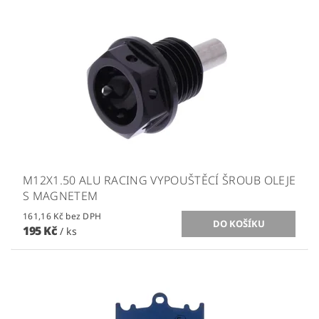
M12X1.50 ALU RACING VYPOUŠTĚCÍ ŠROUB OLEJE
S MAGNETEM
161,16 Kč bez DPH
195 Kč
/ ks