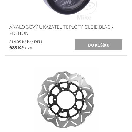
ANALOGOVÝ UKAZATEL TEPLOTY OLEJE BLACK
EDITION
814,05 Kč bez DPH
985 Kč
/ ks