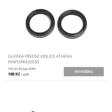
GUFERA PŘEDNÍ VIDLICE ATHENA
P40FORK455050
155,37 Kč bez DPH
188 Kč
/ pár