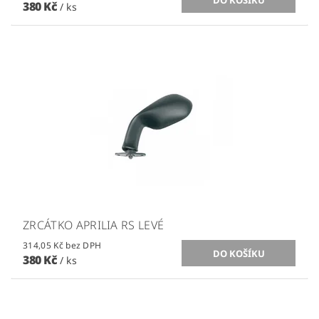
380 Kč
/ ks
ZRCÁTKO APRILIA RS LEVÉ
314,05 Kč bez DPH
380 Kč
/ ks