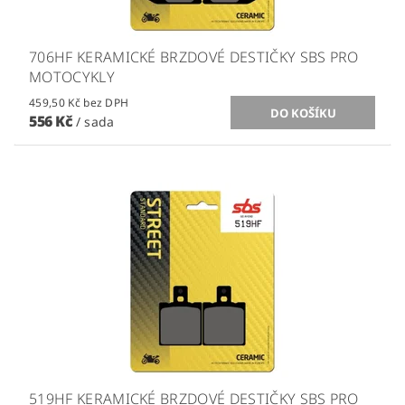
706HF KERAMICKÉ BRZDOVÉ DESTIČKY SBS PRO
MOTOCYKLY
459,50 Kč bez DPH
556 Kč
/ sada
519HF KERAMICKÉ BRZDOVÉ DESTIČKY SBS PRO