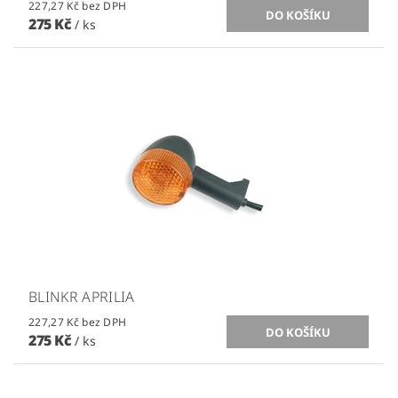
227,27 Kč bez DPH
275 Kč
/ ks
BLINKR APRILIA
227,27 Kč bez DPH
275 Kč
/ ks