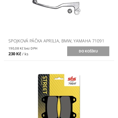
SPOJKOVÁ PÁČKA APRILIA, BMW, YAMAHA 71091
190,08 Kč bez DPH
230 Kč
/ ks