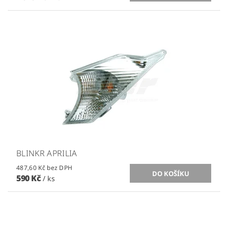
BLINKR APRILIA
487,60 Kč bez DPH
590 Kč
/ ks