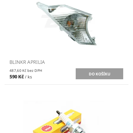
BLINKR APRILIA
487,60 Kč bez DPH
590 Kč
/ ks