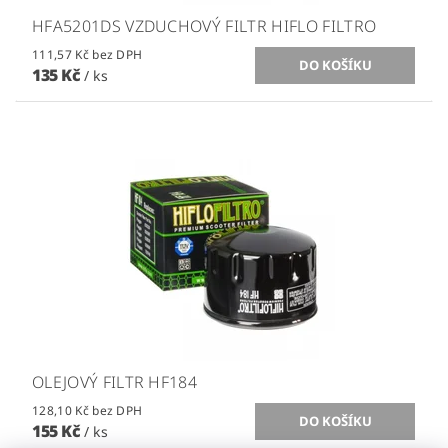
HFA5201DS VZDUCHOVÝ FILTR HIFLO FILTRO
111,57 Kč bez DPH
135 Kč
/ ks
OLEJOVÝ FILTR HF184
128,10 Kč bez DPH
155 Kč
/ ks