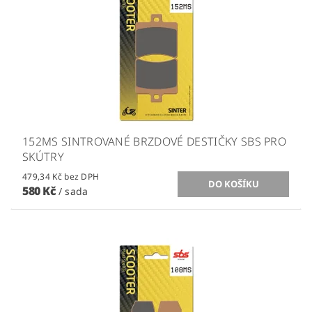
152MS SINTROVANÉ BRZDOVÉ DESTIČKY SBS PRO
SKÚTRY
479,34 Kč bez DPH
580 Kč
/ sada