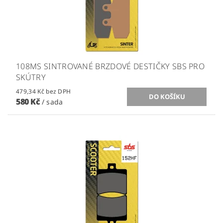
108MS SINTROVANÉ BRZDOVÉ DESTIČKY SBS PRO
SKÚTRY
479,34 Kč bez DPH
580 Kč
/ sada