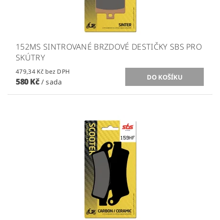
152MS SINTROVANÉ BRZDOVÉ DESTIČKY SBS PRO
SKÚTRY
479,34 Kč bez DPH
580 Kč
/ sada