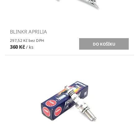
BLINKR APRILIA
297,52 Kč bez DPH
360 Kč
/ ks