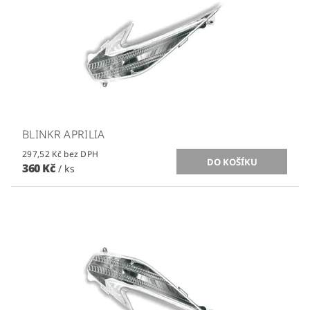
BLINKR APRILIA
297,52 Kč bez DPH
360 Kč
/ ks