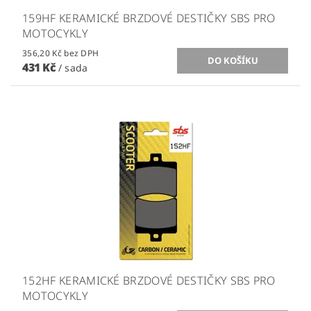
159HF KERAMICKÉ BRZDOVÉ DESTIČKY SBS PRO
MOTOCYKLY
356,20 Kč bez DPH
431 Kč
/ sada
152HF KERAMICKÉ BRZDOVÉ DESTIČKY SBS PRO
MOTOCYKLY