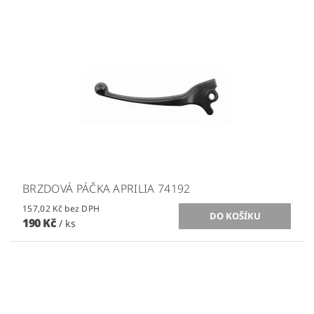
BRZDOVÁ PÁČKA APRILIA 74192
157,02 Kč bez DPH
190 Kč
/ ks