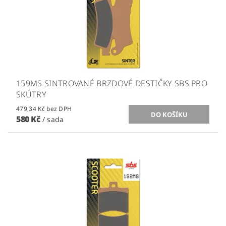
159MS SINTROVANÉ BRZDOVÉ DESTIČKY SBS PRO
SKÚTRY
479,34 Kč bez DPH
580 Kč
/ sada