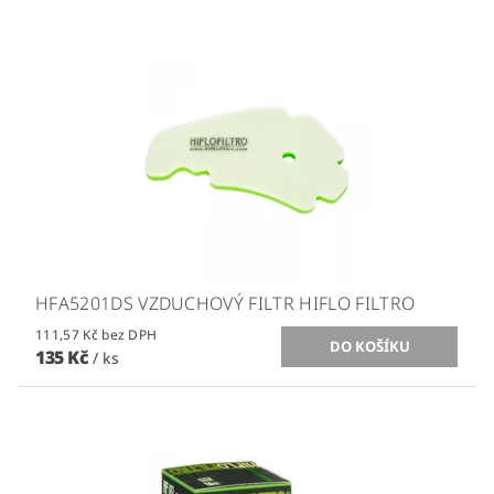
HFA5201DS VZDUCHOVÝ FILTR HIFLO FILTRO
111,57 Kč bez DPH
135 Kč
/ ks