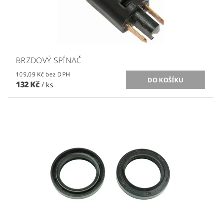
BRZDOVÝ SPÍNAČ
109,09 Kč bez DPH
132 Kč
/ ks