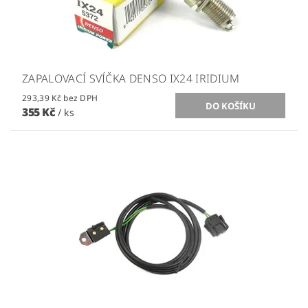
ZAPALOVACÍ SVÍČKA DENSO IX24 IRIDIUM
293,39 Kč bez DPH
355 Kč
/ ks