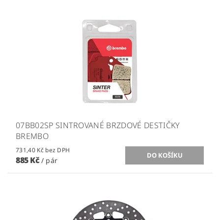
07BB02SP SINTROVANÉ BRZDOVÉ DESTIČKY
BREMBO
731,40 Kč bez DPH
885 Kč
/ pár