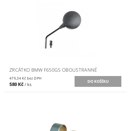
ZRCÁTKO BMW F650GS OBOUSTRANNÉ
479,34 Kč bez DPH
580 Kč
/ ks