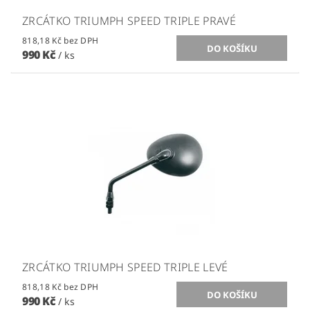
ZRCÁTKO TRIUMPH SPEED TRIPLE PRAVÉ
818,18 Kč bez DPH
990 Kč
/ ks
ZRCÁTKO TRIUMPH SPEED TRIPLE LEVÉ
818,18 Kč bez DPH
990 Kč
/ ks