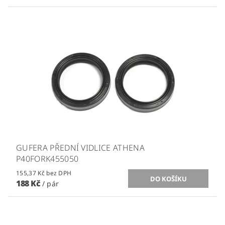
GUFERA PŘEDNÍ VIDLICE ATHENA
P40FORK455050
155,37 Kč bez DPH
188 Kč
/ pár