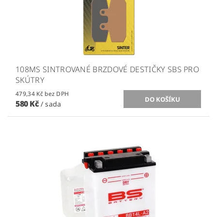
108MS SINTROVANÉ BRZDOVÉ DESTIČKY SBS PRO
SKÚTRY
479,34 Kč bez DPH
580 Kč
/ sada