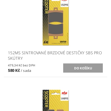
152MS SINTROVANÉ BRZDOVÉ DESTIČKY SBS PRO
SKÚTRY
479,34 Kč bez DPH
580 Kč
/ sada