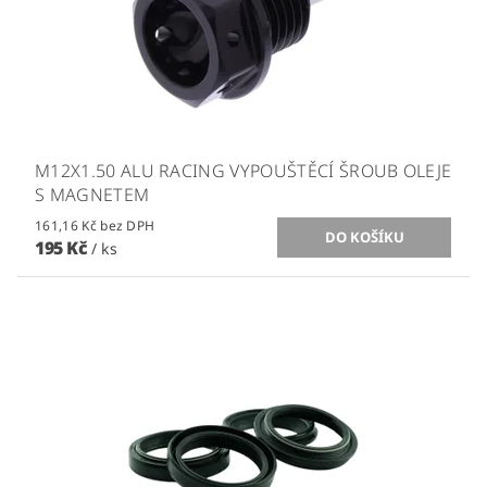
M12X1.50 ALU RACING VYPOUŠTĚCÍ ŠROUB OLEJE
S MAGNETEM
161,16 Kč bez DPH
195 Kč
/ ks