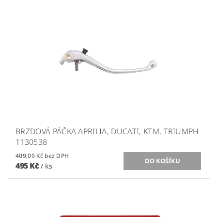
BRZDOVÁ PÁČKA APRILIA, DUCATI, KTM, TRIUMPH
1130538
409,09 Kč bez DPH
495 Kč
/ ks