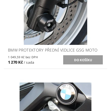
BMW PROTEKTORY PŘEDNÍ VIDLICE GSG MOTO
1 049,59 Kč bez DPH
1 270 Kč
/ sada