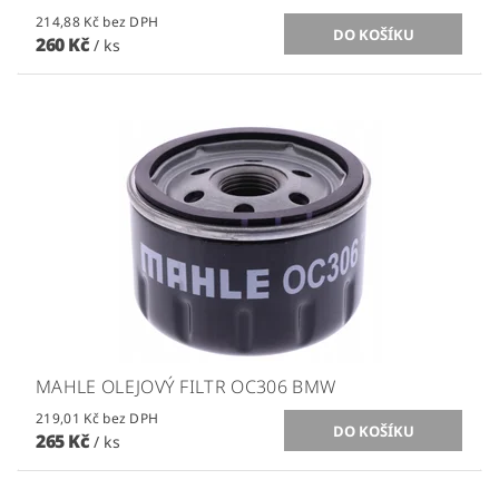
214,88 Kč bez DPH
260 Kč
/ ks
MAHLE OLEJOVÝ FILTR OC306 BMW
219,01 Kč bez DPH
265 Kč
/ ks