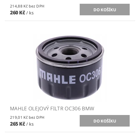
214,88 Kč bez DPH
260 Kč
/ ks
MAHLE OLEJOVÝ FILTR OC306 BMW
219,01 Kč bez DPH
265 Kč
/ ks