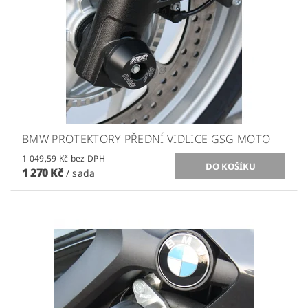
BMW PROTEKTORY PŘEDNÍ VIDLICE GSG MOTO
1 049,59 Kč bez DPH
1 270 Kč
/ sada