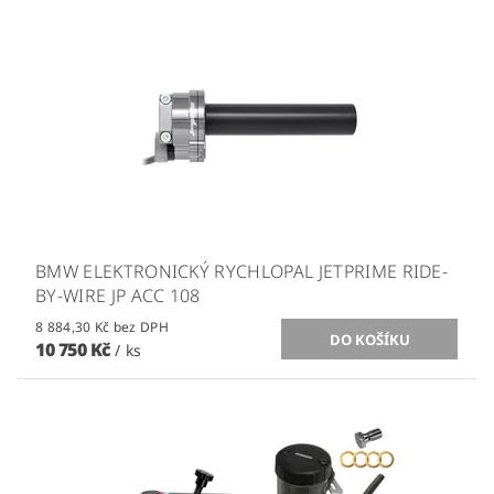
BMW ELEKTRONICKÝ RYCHLOPAL JETPRIME RIDE-
BY-WIRE JP ACC 108
8 884,30 Kč bez DPH
10 750 Kč
/ ks