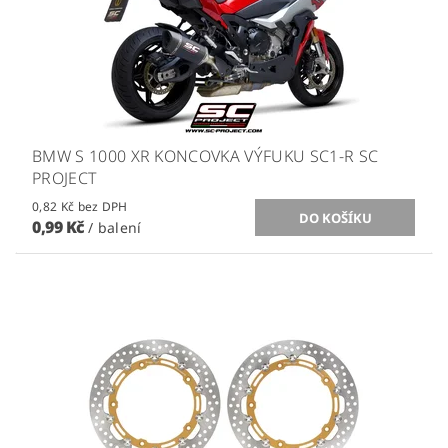
BMW S 1000 XR KONCOVKA VÝFUKU SC1-R SC
PROJECT
0,82 Kč bez DPH
0,99 Kč
/ balení