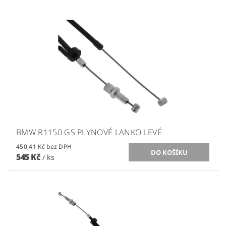
BMW R1150 GS PLYNOVÉ LANKO LEVÉ
450,41 Kč bez DPH
545 Kč
/ ks