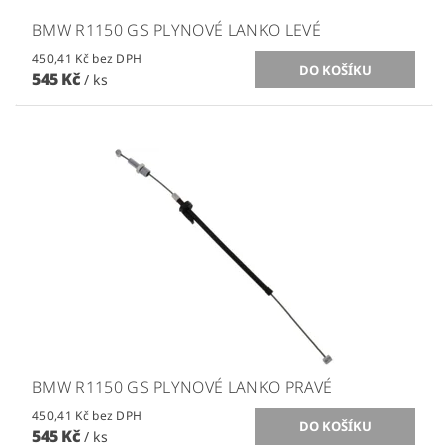
BMW R1150 GS PLYNOVÉ LANKO LEVÉ
450,41 Kč bez DPH
545 Kč
/ ks
BMW R1150 GS PLYNOVÉ LANKO PRAVÉ
450,41 Kč bez DPH
545 Kč
/ ks