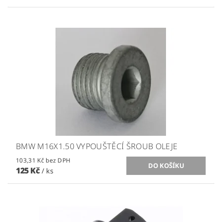
BMW M16X1.50 VYPOUŠTĚCÍ ŠROUB OLEJE
103,31 Kč bez DPH
125 Kč
/ ks