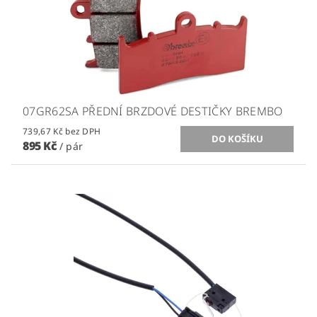
07GR62SA PŘEDNÍ BRZDOVÉ DESTIČKY BREMBO
739,67 Kč bez DPH
895 Kč
/ pár