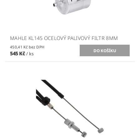
MAHLE KL145 OCELOVÝ PALIVOVÝ FILTR 8MM
450,41 Kč bez DPH
545 Kč
/ ks