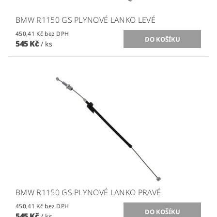
BMW R1150 GS PLYNOVÉ LANKO LEVÉ
450,41 Kč bez DPH
545 Kč
/ ks
BMW R1150 GS PLYNOVÉ LANKO PRAVÉ
450,41 Kč bez DPH
545 Kč
/ ks