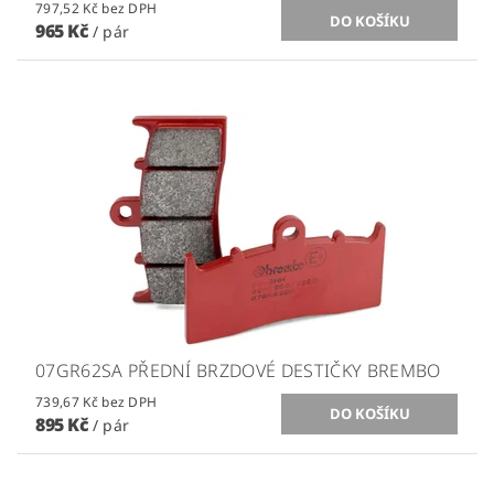
797,52 Kč bez DPH
965 Kč
/ pár
07GR62SA PŘEDNÍ BRZDOVÉ DESTIČKY BREMBO
739,67 Kč bez DPH
895 Kč
/ pár