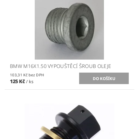
BMW M16X1.50 VYPOUŠTĚCÍ ŠROUB OLEJE
103,31 Kč bez DPH
125 Kč
/ ks