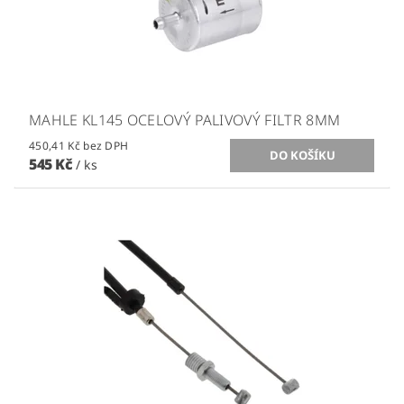
MAHLE KL145 OCELOVÝ PALIVOVÝ FILTR 8MM
450,41 Kč bez DPH
545 Kč
/ ks