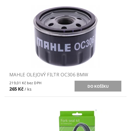
MAHLE OLEJOVÝ FILTR OC306 BMW
219,01 Kč bez DPH
265 Kč
/ ks