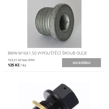
BMW M16X1.50 VYPOUŠTĚCÍ ŠROUB OLEJE
103,31 Kč bez DPH
125 Kč
/ ks