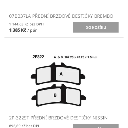
07BB37LA PŘEDNÍ BRZDOVÉ DESTIČKY BREMBO
1 144,63 Kč bez DPH
1 385 Kč
/ pár
2P-322ST PŘEDNÍ BRZDOVÉ DESTIČKY NISSIN
896,69 Kč bez DPH