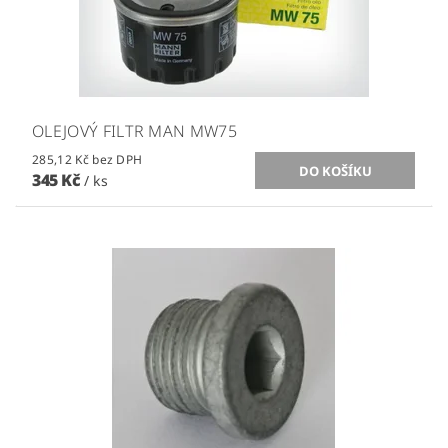
OLEJOVÝ FILTR MAN MW75
285,12 Kč bez DPH
345 Kč
/ ks