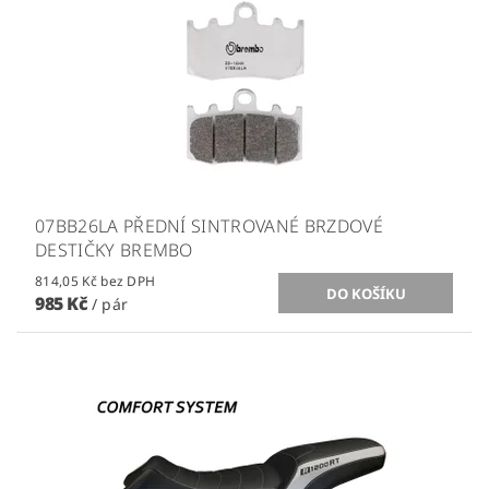
07BB26LA PŘEDNÍ SINTROVANÉ BRZDOVÉ
DESTIČKY BREMBO
814,05 Kč bez DPH
985 Kč
/ pár