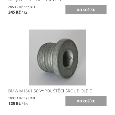
285,12 Kč bez DPH
345 Kč
/ ks
BMW M16X1.50 VYPOUŠTĚCÍ ŠROUB OLEJE
103,31 Kč bez DPH
125 Kč
/ ks