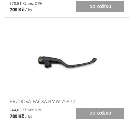
578,51 Kč bez DPH
700 Kč
/ ks
BRZDOVÁ PÁČKA BMW 75872
644,63 Kč bez DPH
780 Kč
/ ks