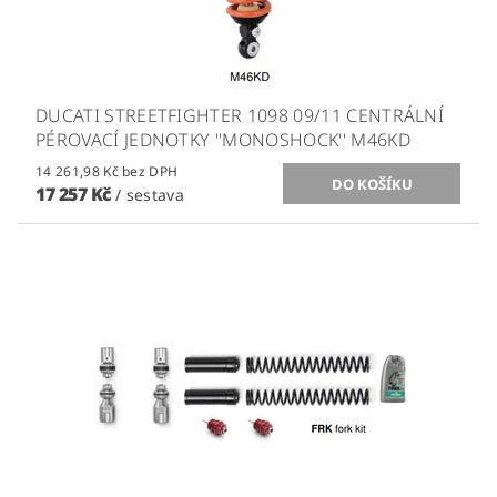
DUCATI STREETFIGHTER 1098 09/11 CENTRÁLNÍ
PÉROVACÍ JEDNOTKY ''MONOSHOCK'' M46KD
14 261,98 Kč bez DPH
17 257 Kč
/ sestava