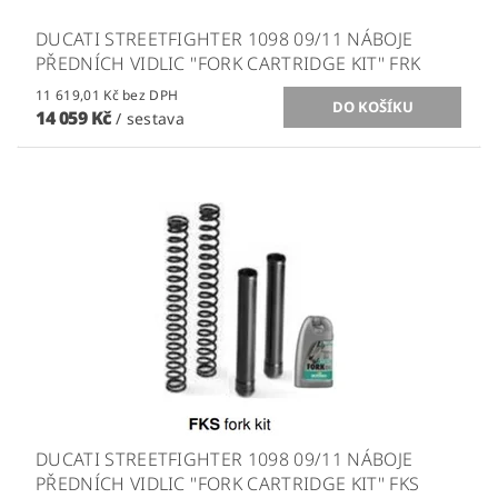
DUCATI STREETFIGHTER 1098 09/11 NÁBOJE
PŘEDNÍCH VIDLIC ''FORK CARTRIDGE KIT'' FRK
11 619,01 Kč bez DPH
14 059 Kč
/ sestava
DUCATI STREETFIGHTER 1098 09/11 NÁBOJE
PŘEDNÍCH VIDLIC ''FORK CARTRIDGE KIT'' FKS