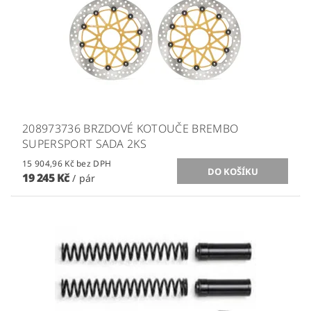
208973736 BRZDOVÉ KOTOUČE BREMBO
SUPERSPORT SADA 2KS
15 904,96 Kč bez DPH
19 245 Kč
/ pár