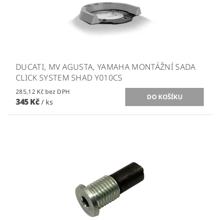
DUCATI, MV AGUSTA, YAMAHA MONTÁŽNÍ SADA
CLICK SYSTEM SHAD Y010CS
285,12 Kč bez DPH
345 Kč
/ ks