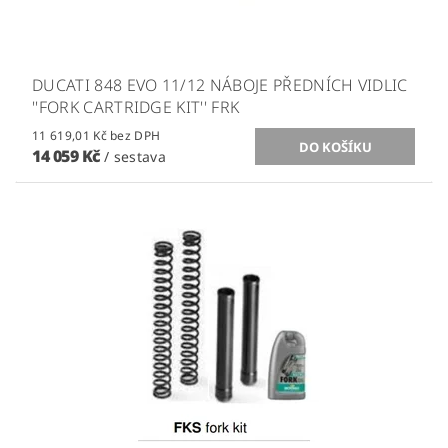
DUCATI 848 EVO 11/12 NÁBOJE PŘEDNÍCH VIDLIC
''FORK CARTRIDGE KIT'' FRK
11 619,01 Kč bez DPH
14 059 Kč
/ sestava