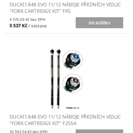
DUCATI 848 EVO 11/12 NÁBOJE PŘEDNÍCH VIDLIC
''FORK CARTRIDGE KIT'' FKS
4 576,03 Kč bez DPH
5 537 Kč
/ sestava
DUCATI 848 EVO 11/12 NÁBOJE PŘEDNÍCH VIDLIC
''FORK CARTRIDGE KIT'' F25SA
32 592,56 Kč bez DPH