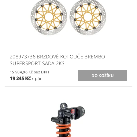
208973736 BRZDOVÉ KOTOUČE BREMBO
SUPERSPORT SADA 2KS
15 904,96 Kč bez DPH
19 245 Kč
/ pár