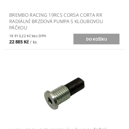
BREMBO RACING 19RCS CORSA CORTA RR
RADIÁLNÍ BRZDOVÁ PUMPA S KLOUBOVOU
PÁČKOU
18 913,22 Kč bez DPH
22 885 Kč
/ ks