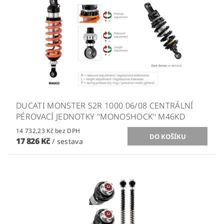
DUCATI MONSTER S2R 1000 06/08 CENTRÁLNÍ
PÉROVACÍ JEDNOTKY ''MONOSHOCK'' M46KD
14 732,23 Kč bez DPH
17 826 Kč
/ sestava