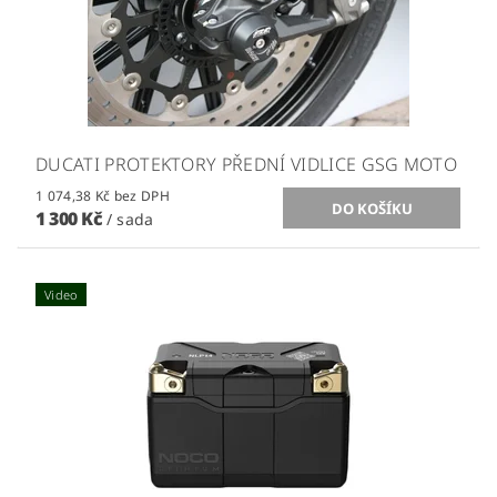
DUCATI PROTEKTORY PŘEDNÍ VIDLICE GSG MOTO
1 074,38 Kč bez DPH
1 300 Kč
/ sada
Video