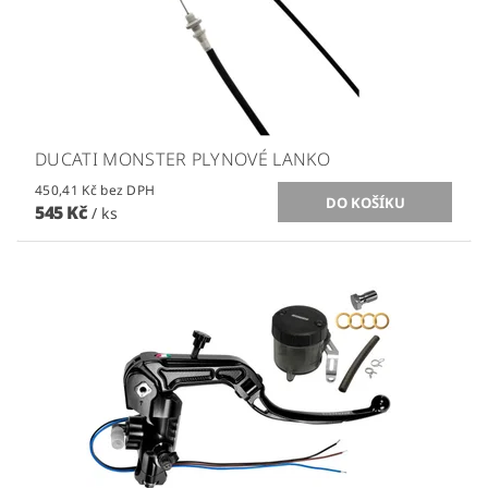
DUCATI MONSTER PLYNOVÉ LANKO
450,41 Kč bez DPH
545 Kč
/ ks