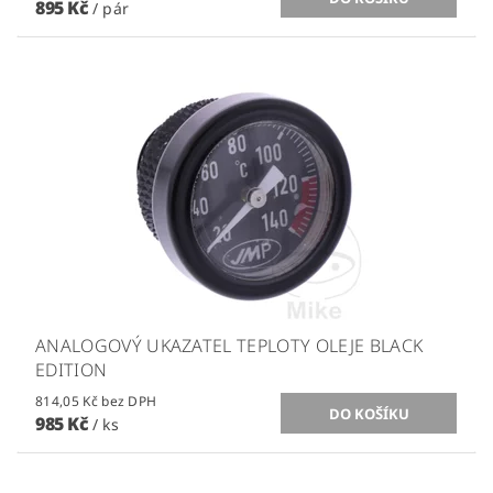
895 Kč
/ pár
ANALOGOVÝ UKAZATEL TEPLOTY OLEJE BLACK
EDITION
814,05 Kč bez DPH
985 Kč
/ ks