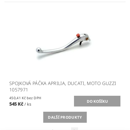
SPOJKOVÁ PÁČKA APRILIA, DUCATI, MOTO GUZZI
1057971
450,41 Kč bez DPH
545 Kč
/ ks
DALŠÍ PRODUKTY