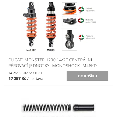
DUCATI MONSTER 1200 14/20 CENTRÁLNÍ
PÉROVACÍ JEDNOTKY ''MONOSHOCK'' M46KD
14 261,98 Kč bez DPH
17 257 Kč
/ sestava