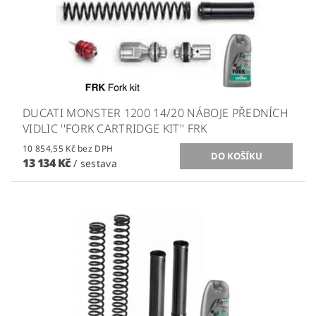
DUCATI MONSTER 1200 14/20 NÁBOJE PŘEDNÍCH
VIDLIC ''FORK CARTRIDGE KIT'' FRK
10 854,55 Kč bez DPH
13 134 Kč
/ sestava