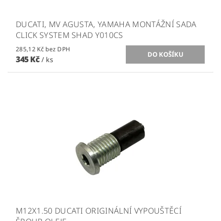
DUCATI, MV AGUSTA, YAMAHA MONTÁŽNÍ SADA
CLICK SYSTEM SHAD Y010CS
285,12 Kč bez DPH
345 Kč
/ ks
M12X1.50 DUCATI ORIGINÁLNÍ VYPOUŠTĚCÍ