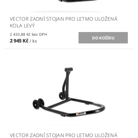
VECTOR ZADNÍ STOJAN PRO LETMO ULOŽENÁ
KOLA LEVÝ
2 433,88 Kč bez DPH
2 945 Kč
/ ks
VECTOR ZADNÍ STOJAN PRO LETMO ULOŽENÁ