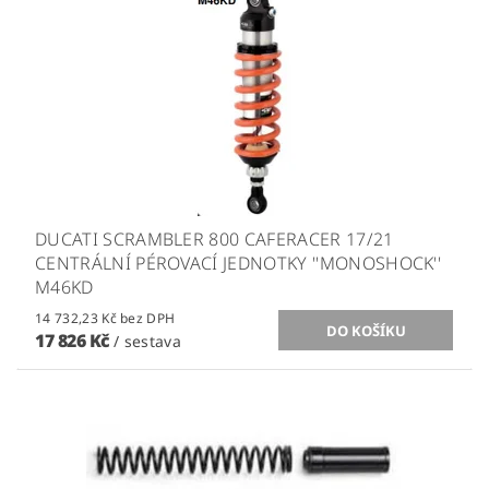
DUCATI SCRAMBLER 800 CAFERACER 17/21
CENTRÁLNÍ PÉROVACÍ JEDNOTKY ''MONOSHOCK''
M46KD
14 732,23 Kč bez DPH
17 826 Kč
/ sestava