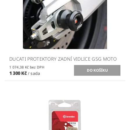
DUCATI PROTEKTORY ZADNÍ VIDLICE GSG MOTO
1 074,38 Kč bez DPH
1 300 Kč
/ sada