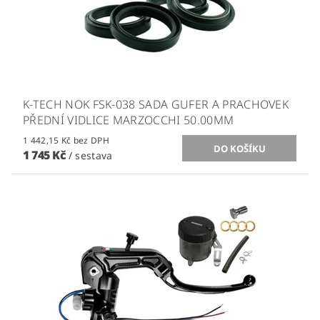
K-TECH NOK FSK-038 SADA GUFER A PRACHOVEK
PŘEDNÍ VIDLICE MARZOCCHI 50.00MM
1 442,15 Kč bez DPH
1 745 Kč
/ sestava