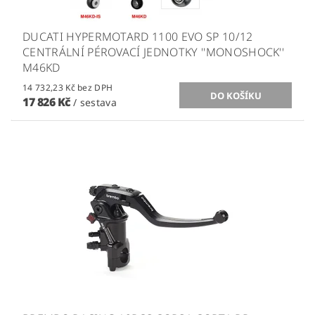
DUCATI HYPERMOTARD 1100 EVO SP 10/12
CENTRÁLNÍ PÉROVACÍ JEDNOTKY ''MONOSHOCK''
M46KD
14 732,23 Kč bez DPH
17 826 Kč
/ sestava