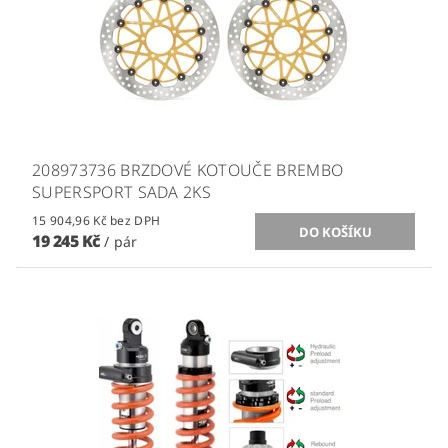
208973736 BRZDOVÉ KOTOUČE BREMBO
SUPERSPORT SADA 2KS
15 904,96 Kč bez DPH
19 245 Kč
/ pár