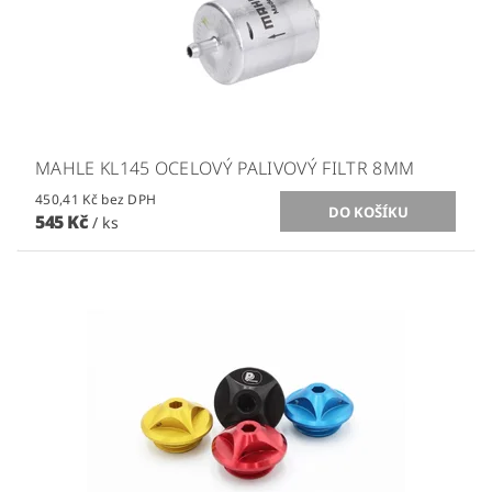
MAHLE KL145 OCELOVÝ PALIVOVÝ FILTR 8MM
450,41 Kč bez DPH
545 Kč
/ ks