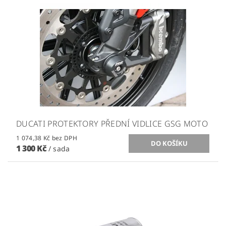
DUCATI PROTEKTORY PŘEDNÍ VIDLICE GSG MOTO
1 074,38 Kč bez DPH
1 300 Kč
/ sada